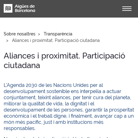
Sobre nosaltres
Transparència
Aliances i proximitat. Participació ciutadana
Aliances i proximitat. Participació
ciutadana
L’Agenda 2030 de les Nacions Unides per al
desenvolupament sostenible ens interpel·la a actuar
conjuntament, teixint aliances, per tenir cura del planeta,
millorar la qualitat de vida, la dignitat i el
desenvolupament de les persones, garantir la prosperitat
econòmica i el treball digne, i finalment, avançar cap a un
món més pacífic, just i amb institucions més
responsables.