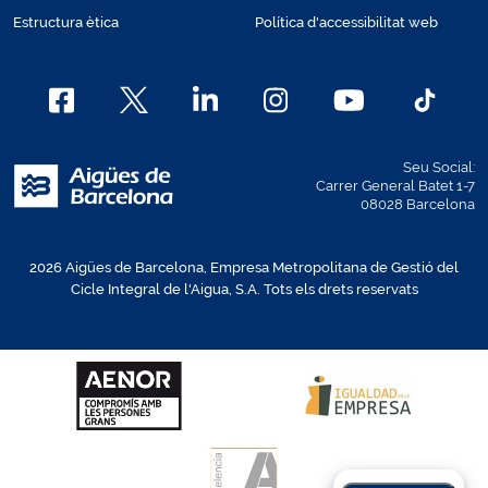
Estructura ètica
Política d'accessibilitat web
Seu Social:
Carrer General Batet 1-7
08028 Barcelona
2026 Aigües de Barcelona, Empresa Metropolitana de Gestió del
Cicle Integral de l'Aigua, S.A. Tots els drets reservats