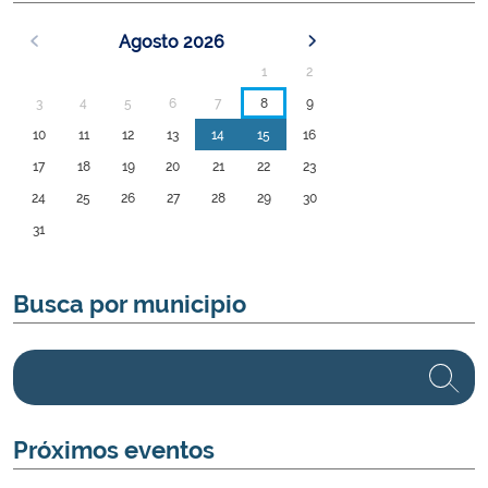
Agosto
2026
1
2
3
4
5
6
7
8
9
10
11
12
13
14
15
16
17
18
19
20
21
22
23
24
25
26
27
28
29
30
31
Busca por municipio
Próximos eventos