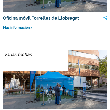
Oficina móvil Torrelles de Llobregat
Más información >
Varias fechas