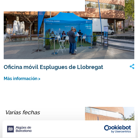
Oficina móvil Esplugues de Llobregat
Más información >
Varias fechas