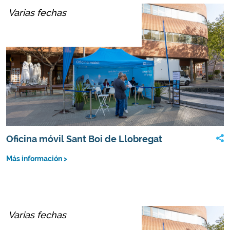
Varias fechas
Oficina móvil Sant Boi de Llobregat
Más información >
Varias fechas