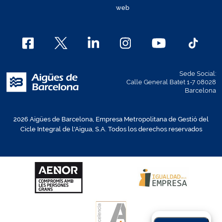
web
Sede Social:
Calle General Batet 1-7 08028
Barcelona
2026 Aigües de Barcelona, Empresa Metropolitana de Gestió del
Cicle Integral de l'Aigua, S.A. Todos los derechos reservados