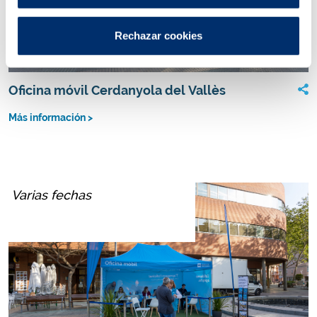
Rechazar cookies
Oficina móvil Cerdanyola del Vallès
Más información >
Varias fechas