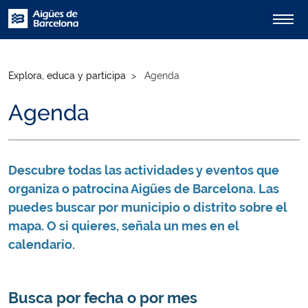
Explora, educa y participa
Agenda
Agenda
Descubre todas las actividades y eventos que
organiza o patrocina Aigües de Barcelona. Las
puedes buscar por municipio o distrito sobre el
mapa. O si quieres, señala un mes en el
calendario.
Busca por fecha o por mes