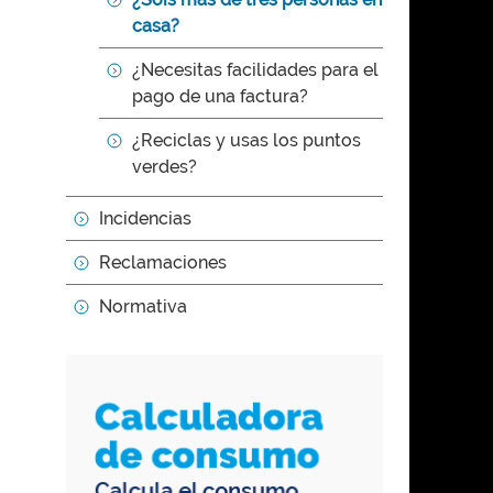
casa?
¿Necesitas facilidades para el
pago de una factura?
¿Reciclas y usas los puntos
verdes?
Incidencias
Reclamaciones
Normativa