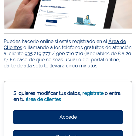
Puedes hacerlo online si estás registrado en el
Área de
Clientes
o llamando a los teléfonos gratuitos de atención
al cliente 935 219 777 / 900 710 710 (laborables de 8 a 20
h). En caso de que no seas usuario del portal online,
darte de alta solo te llevará cinco minutos.
Si quieres modificar tus datos,
regístrate
o entra
en tu
área de clientes
Accede