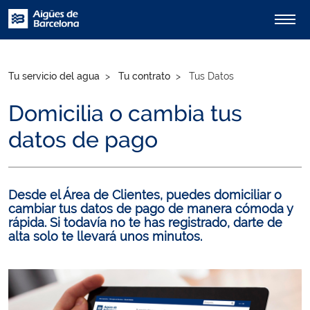
Tu servicio del agua
Tu contrato
Tus Datos
Domicilia o cambia tus
datos de pago
Desde el Área de Clientes, puedes domiciliar o
cambiar tus datos de pago de manera cómoda y
rápida. Si todavía no te has registrado, darte de
alta solo te llevará unos minutos.