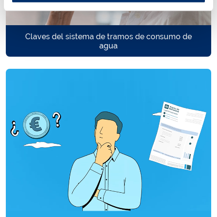
Claves del sistema de tramos de consumo de
agua