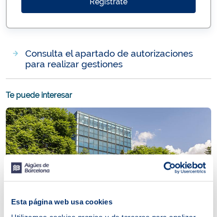
Regístrate
Consulta el apartado de autorizaciones
para realizar gestiones
Te puede interesar
Esta página web usa cookies
Utilizamos cookies propias y de terceros para analizar