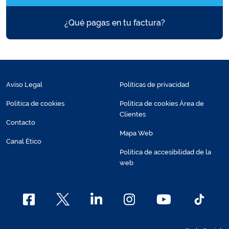
¿Qué pagas en tu factura?
Aviso Legal
Políticas de privacidad
Política de cookies
Política de cookies Área de
Clientes
Contacto
Mapa Web
Canal Ético
Política de accesibilidad de la
web