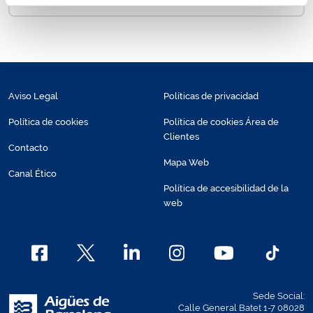
Aviso Legal
Políticas de privacidad
Política de cookies
Política de cookies Área de
Clientes
Contacto
Mapa Web
Canal Ético
Política de accesibilidad de la
web
Sede Social:
Calle General Batet 1-7 08028