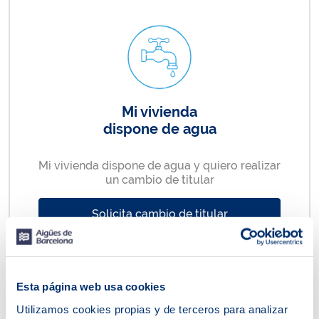
Mi vivienda
dispone de agua
Mi vivienda dispone de agua y quiero realizar
un cambio de titular
Solicita cambio de titular
Esta página web usa cookies
Utilizamos cookies propias y de terceros para analizar