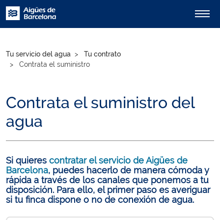
Tu servicio del agua
Tu contrato
Contrata el suministro
Contrata el suministro del
agua
Si quieres
contratar el servicio de Aigües de
Barcelona
, puedes hacerlo de manera cómoda y
rápida a través de los canales que ponemos a tu
disposición. Para ello, el primer paso es averiguar
si tu finca dispone o no de conexión de agua.