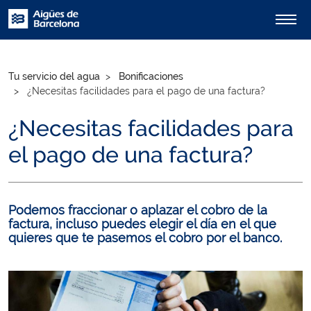
Tu servicio del agua
Bonificaciones
¿Necesitas facilidades para el pago de una factura?
¿Necesitas facilidades para
el pago de una factura?
Podemos fraccionar o aplazar el cobro de la
factura, incluso puedes elegir el día en el que
quieres que te pasemos el cobro por el banco.