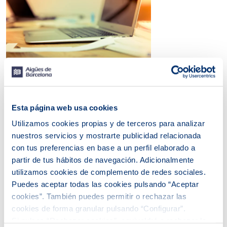
Consejos de ahorro
Esta página web usa cookies
Utilizamos cookies propias y de terceros para analizar
nuestros servicios y mostrarte publicidad relacionada
con tus preferencias en base a un perfil elaborado a
partir de tus hábitos de navegación. Adicionalmente
utilizamos cookies de complemento de redes sociales.
Puedes aceptar todas las cookies pulsando “Aceptar
cookies”. También puedes permitir o rechazar las
cookies de forma granular pulsando “Configurar”.
Si pulsas “Rechazar cookies”, equivaldrá a rechazar la