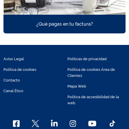
¿Qué pagas en tu factura?
Aviso Legal
Políticas de privacidad
Política de cookies
Política de cookies Área de
Clientes
Contacto
Mapa Web
Canal Ético
Política de accesibilidad de la
web