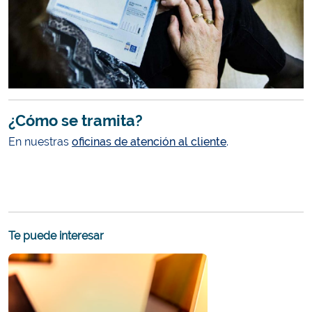
¿Cómo se tramita?
En nuestras
oficinas de atención al cliente
.
Te puede interesar